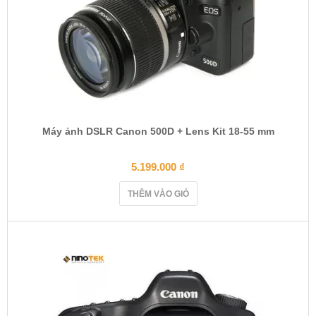
Máy ảnh DSLR Canon 500D + Lens Kit 18-55 mm
5.199.000
₫
THÊM VÀO GIỎ