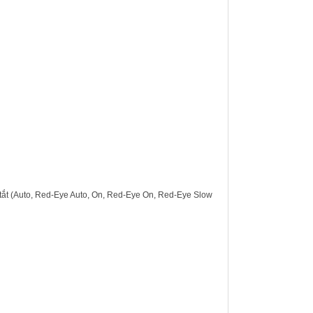
tắt (Auto, Red-Eye Auto, On, Red-Eye On, Red-Eye Slow