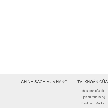
CHÍNH SÁCH MUA HÀNG
TÀI KHOẢN CỦA
Tài khoản của tôi
Lịch sử mua hàng
Danh sách đổi trả