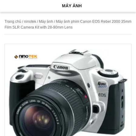
MÁY ẢNH
Trang chủ
/
ninotek
/
Máy ảnh
/ Máy ảnh phim Canon EOS Rebel 2000 35mm
Film SLR Camera Kit with 28-90mm Lens