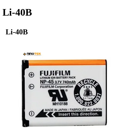
Li-40B
Li-40B