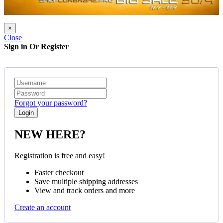
×
Close
Sign in Or Register
Forgot your password?
NEW HERE?
Registration is free and easy!
Faster checkout
Save multiple shipping addresses
View and track orders and more
Create an account