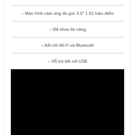
– Màn hình cảm ứng đa góc 3.0″ 1.62 triệu điểm
– Đế shoe đa năng
– Kết nối Wi-Fi và Bluetooth
– Hỗ trợ kết nối USB