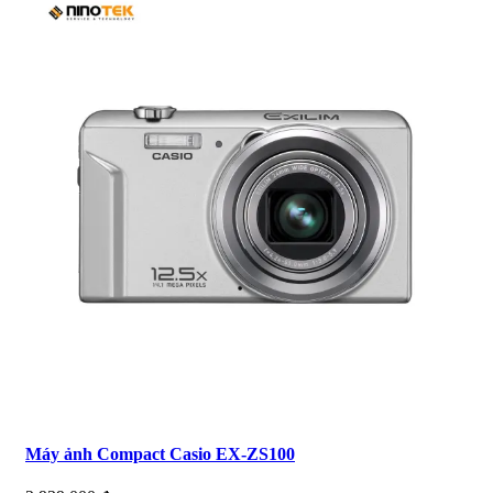
Máy ảnh Compact Casio EX-ZS100