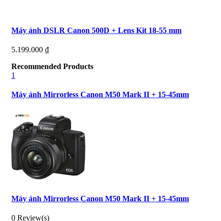
Máy ảnh DSLR Canon 500D + Lens Kit 18-55 mm
5.199.000
₫
Recommended Products
1
Máy ảnh Mirrorless Canon M50 Mark II + 15-45mm
Máy ảnh Mirrorless Canon M50 Mark II + 15-45mm
0 Review(s)