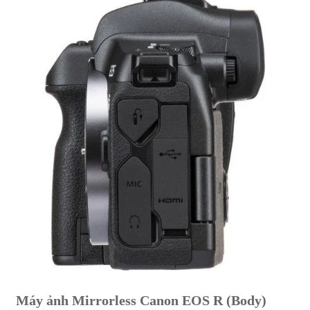
Máy ảnh Mirrorless Canon EOS R (Body)