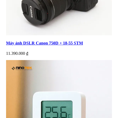
Máy ảnh DSLR Canon 750D + 18-55 STM
11.390.000
₫