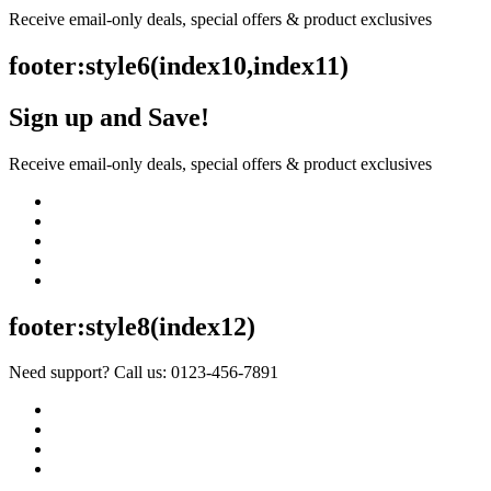
Receive email-only deals, special offers & product exclusives
footer:style6(index10,index11)
Sign up and Save!
Receive email-only deals, special offers & product exclusives
footer:style8(index12)
Need support? Call us: 0123-456-7891