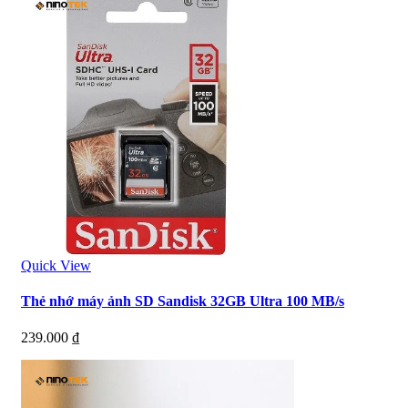
Quick View
Thẻ nhớ máy ảnh SD Sandisk 32GB Ultra 100 MB/s
239.000
₫