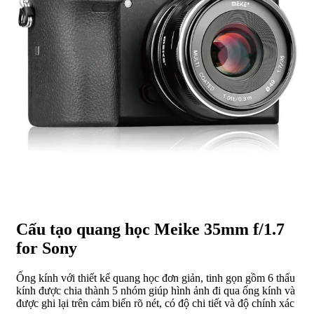
Cấu tạo quang học Meike 35mm f/1.7
for Sony
Ống kính với thiết kế quang học đơn giản, tinh gọn gồm 6 thấu
kính được chia thành 5 nhóm giúp hình ảnh đi qua ống kính và
được ghi lại trên cảm biến rõ nét, có độ chi tiết và độ chính xác