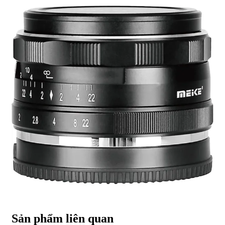
Sản phẩm liên quan