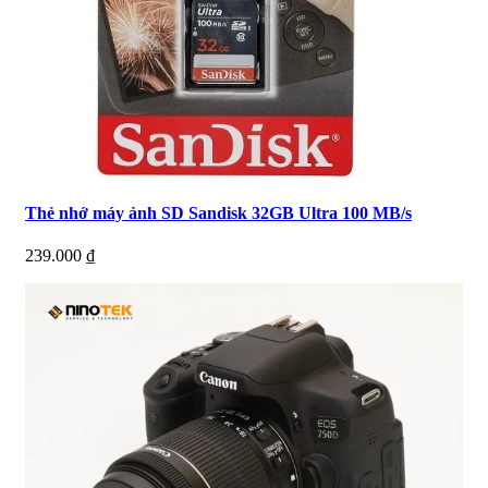
Thẻ nhớ máy ảnh SD Sandisk 32GB Ultra 100 MB/s
239.000
₫