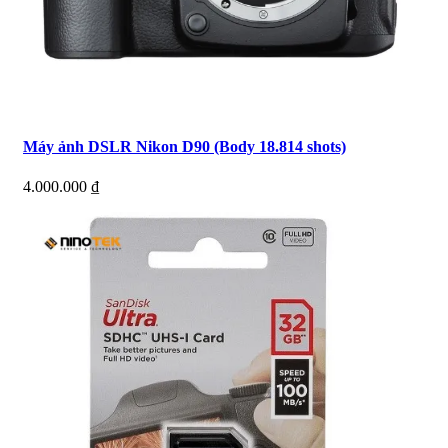
Máy ảnh DSLR Nikon D90 (Body 18.814 shots)
4.000.000
₫