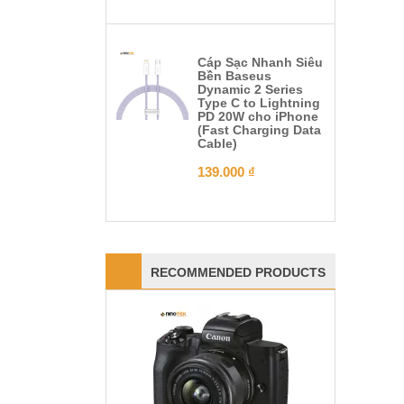
Cáp Sạc Nhanh Siêu
Bền Baseus
Dynamic 2 Series
Type C to Lightning
PD 20W cho iPhone
(Fast Charging Data
Cable)
139.000
₫
RECOMMENDED PRODUCTS