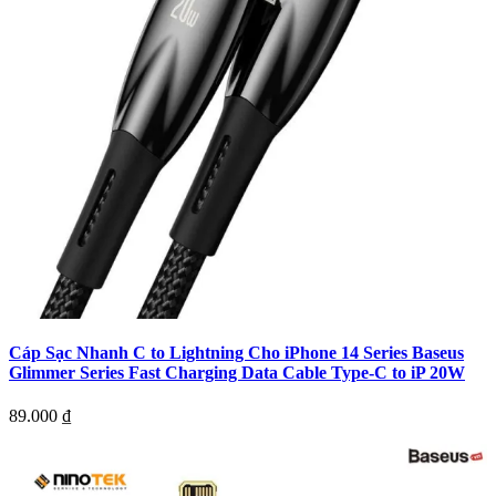
Cáp Sạc Nhanh C to Lightning Cho iPhone 14 Series Baseus
Glimmer Series Fast Charging Data Cable Type-C to iP 20W
89.000
₫