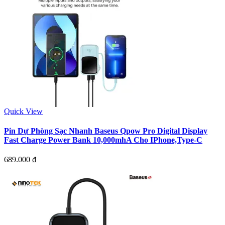
Quick View
Pin Dự Phòng Sạc Nhanh Baseus Qpow Pro Digital Display
Fast Charge Power Bank 10,000mhA Cho IPhone,Type-C
689.000
₫