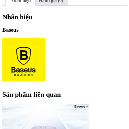
Nhãn hiệu
Đánh giá (0)
Nhãn hiệu
Baseus
Sản phẩm liên quan