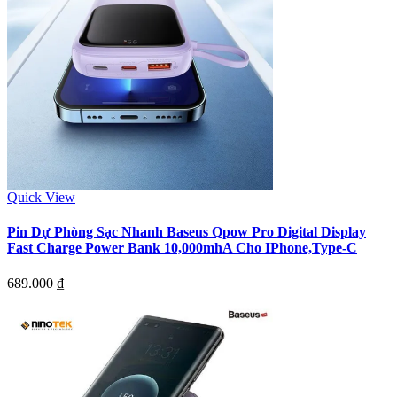
Quick View
Pin Dự Phòng Sạc Nhanh Baseus Qpow Pro Digital Display
Fast Charge Power Bank 10,000mhA Cho IPhone,Type-C
689.000
₫