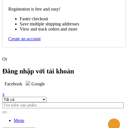
Registration is free and easy!
Faster checkout
Save multiple shipping addresses
View and track orders and more
Create an account
Or
Đăng nhập với tài khoản
Facebook
Google
x
Menu