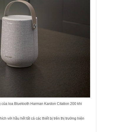
của loa Bluetooth Harman Kardon Citation 200 khi
 với hầu hết tất cả các thiết bị trên thị trường hiện