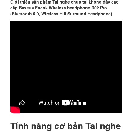
Giới thiệu sản phẩm Tai nghe chụp tai không dây cao
cấp Baseus Encok Wireless headphone D02 Pro
(Bluetooth 5.0, Wireless Hifi Surround Headphone)
Tính năng cơ bản Tai nghe