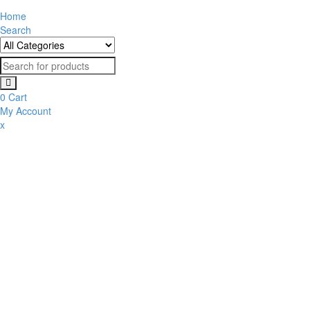
Home
Search
0
Cart
My Account
x